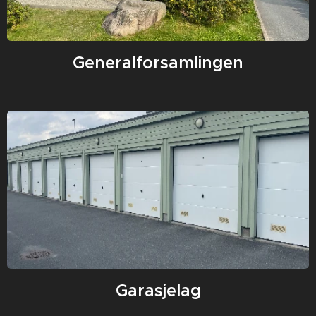
Generalforsamlingen
Garasjelag