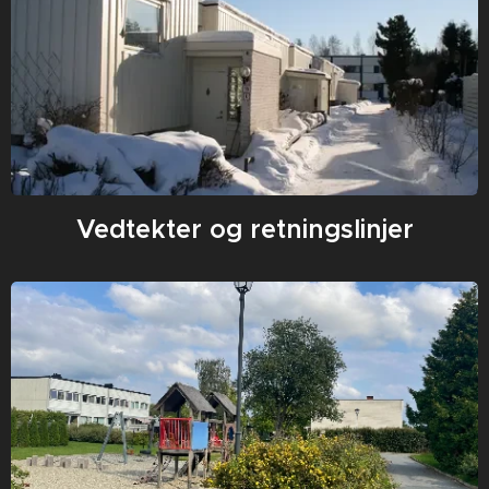
Vedtekter og retningslinjer